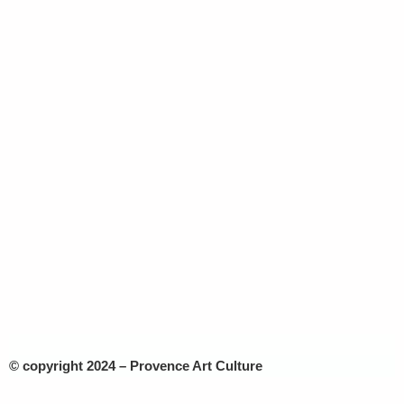
© copyright 2024 – Provence Art Culture