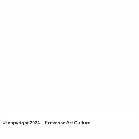
© copyright 2024 – Provence Art Culture